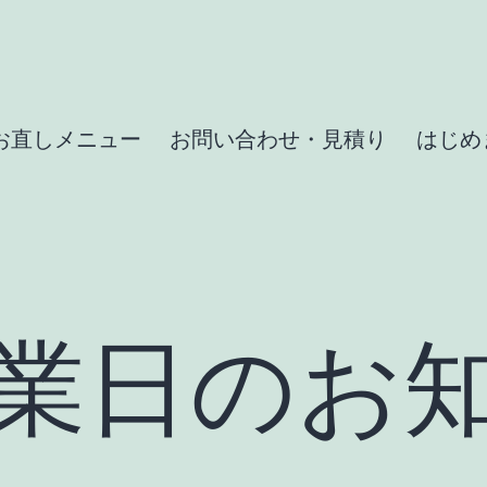
お直しメニュー
お問い合わせ・見積り
はじめま
営業日のお