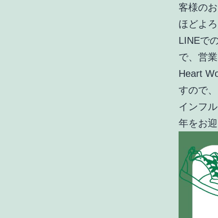
客様のお
ほどよろ
LINE
で、営業
Heart
すので、
インフル
年をお迎えく