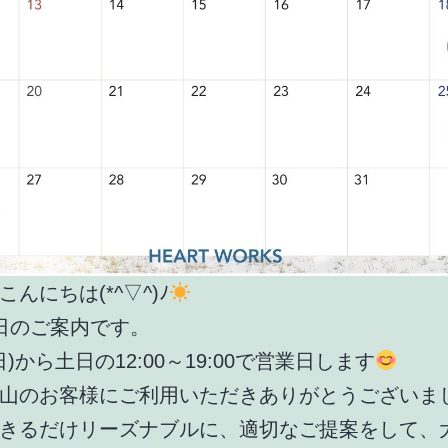
んにちは(*^▽^)ﾉ
日のご案内です。
日)から土日の12:00～19:00で営業日します
山のお客様にご利用いただきありがとうございま
きるだけリーズナブルに、適切なご提案をして、