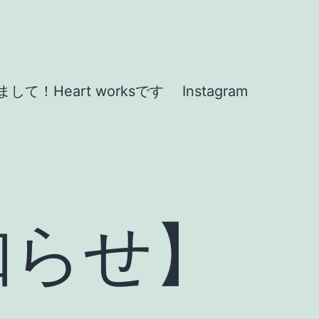
して！Heart worksです
Instagram
知らせ】