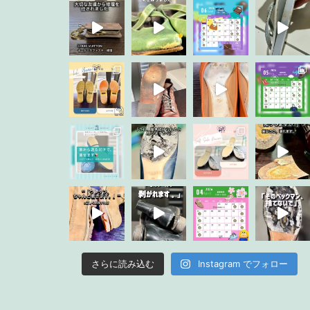
Instagram でフォロー
さらに読み込む