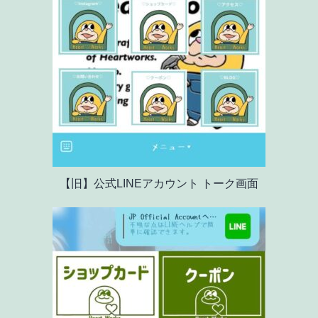
【旧】公式LINEアカウント トーク画面