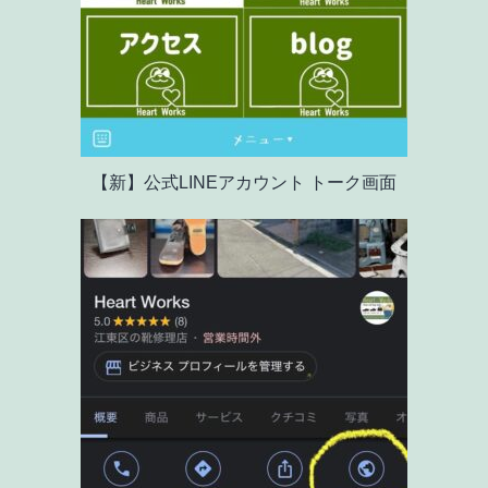
【新】公式LINEアカウント トーク画面