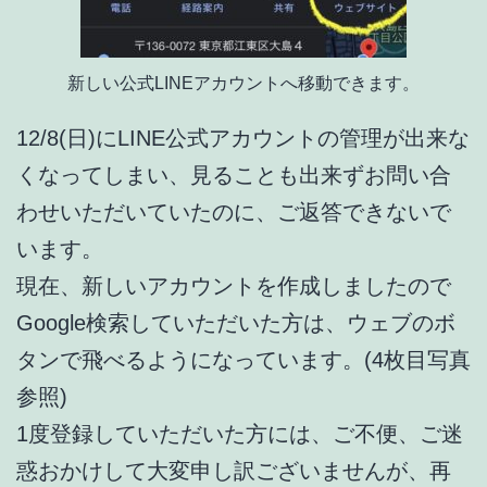
新しい公式LINEアカウントへ移動できます。
12/8(日)にLINE公式アカウントの管理が出来な
くなってしまい、見ることも出来ずお問い合
わせいただいていたのに、ご返答できないで
います。
現在、新しいアカウントを作成しましたので
Google検索していただいた方は、ウェブのボ
タンで飛べるようになっています。(4枚目写真
参照)
1度登録していただいた方には、ご不便、ご迷
惑おかけして大変申し訳ございませんが、再