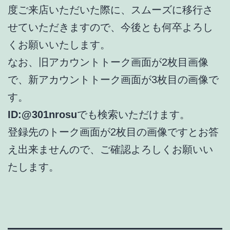
度ご来店いただいた際に、スムーズに移行さ
せていただきますので、今後とも何卒よろし
くお願いいたします。
なお、旧アカウントトーク画面が2枚目画像
で、新アカウントトーク画面が3枚目の画像で
す。
ID:@301nrosu
でも検索いただけます。
登録先のトーク画面が2枚目の画像ですとお答
え出来ませんので、ご確認よろしくお願いい
たします。