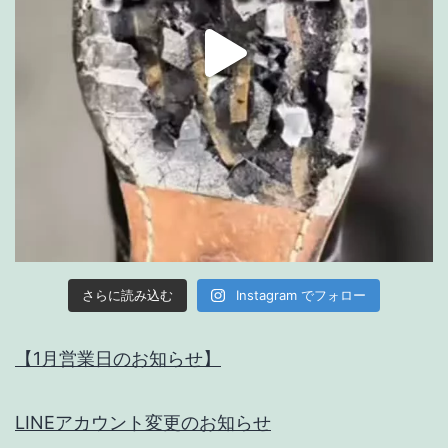
Instagram でフォロー
さらに読み込む
【1月営業日のお知らせ】
LINEアカウント変更のお知らせ