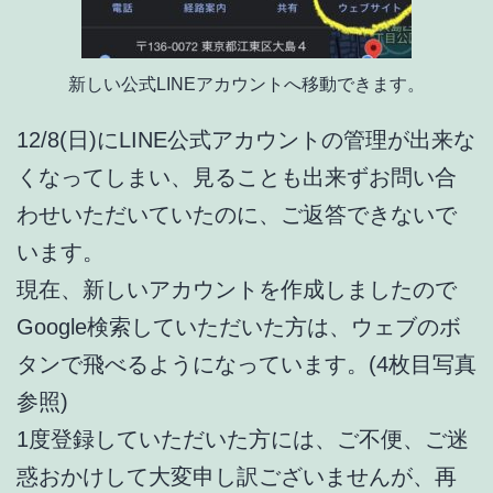
新しい公式LINEアカウントへ移動できます。
12/8(日)にLINE公式アカウントの管理が出来な
くなってしまい、見ることも出来ずお問い合
わせいただいていたのに、ご返答できないで
います。
現在、新しいアカウントを作成しましたので
Google検索していただいた方は、ウェブのボ
タンで飛べるようになっています。(4枚目写真
参照)
1度登録していただいた方には、ご不便、ご迷
惑おかけして大変申し訳ございませんが、再