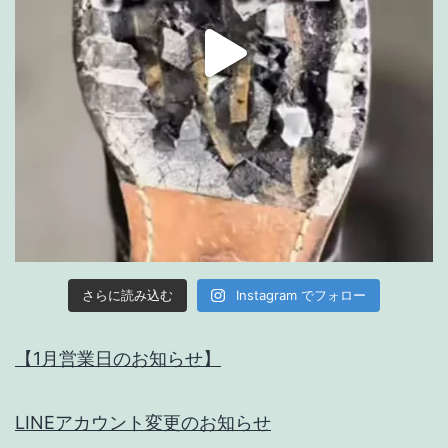
Instagram でフォロー
さらに読み込む
【1月営業日のお知らせ】
LINEアカウント変更のお知らせ