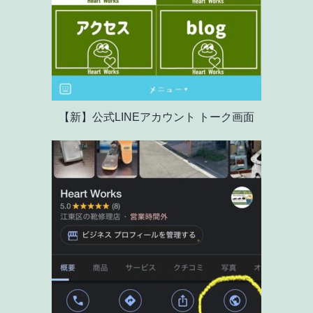
【新】公式LINEアカウント トーク画面