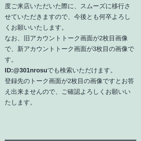
度ご来店いただいた際に、スムーズに移行さ
せていただきますので、今後とも何卒よろし
くお願いいたします。
なお、旧アカウントトーク画面が2枚目画像
で、新アカウントトーク画面が3枚目の画像で
す。
ID:@301nrosu
でも検索いただけます。
登録先のトーク画面が2枚目の画像ですとお答
え出来ませんので、ご確認よろしくお願いい
たします。