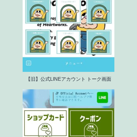
【旧】公式LINEアカウント トーク画面