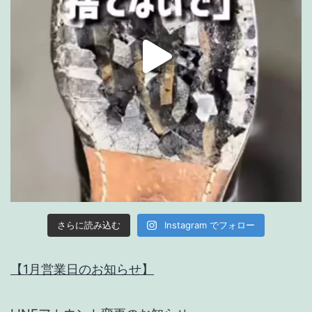
Instagram でフォロー
さらに読み込む
【1月営業日のお知らせ】