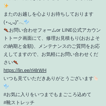
またのお越しを心よりお待ちしております
(⋆ᴗ͈ˬᴗ͈)”𓂃
お問い合わせフォームor LINE公式アカウン
トトーク画面にて、修理お見積もり(おおよそ
の納期と金額)、メンテナンスのご質問をお応
えしてますので、お気軽にお問い合わせくだ
さい
https://lin.ee/rl4lrWH
いつも見ていただきありがとうございます
#お気に入りをいつまでもまごころ込めて
#靴ストレッチ