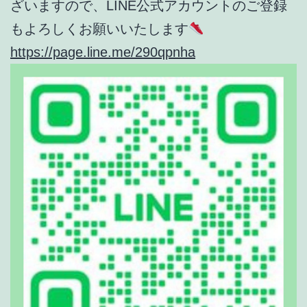
ざいますので、LINE公式アカウントのご登録
もよろしくお願いいたします
https://page.line.me/290qpnha