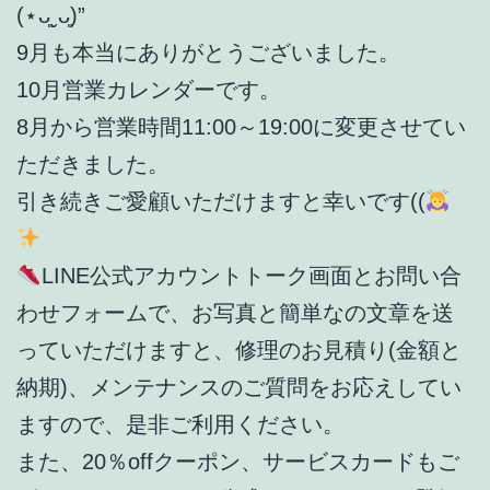
(⋆ᴗ͈ˬᴗ͈)”
9月も本当にありがとうございました。
10月営業カレンダーです。
8月から営業時間11:00～19:00に変更させてい
ただきました。
引き続きご愛顧いただけますと幸いです((
LINE公式アカウントトーク画面とお問い合
わせフォームで、お写真と簡単なの文章を送
っていただけますと、修理のお見積り(金額と
納期)、メンテナンスのご質問をお応えしてい
ますので、是非ご利用ください。
また、20％offクーポン、サービスカードもご