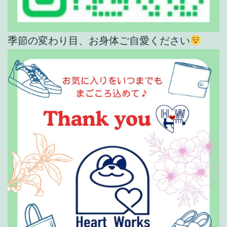
季節の変わり目、お身体ご自愛ください