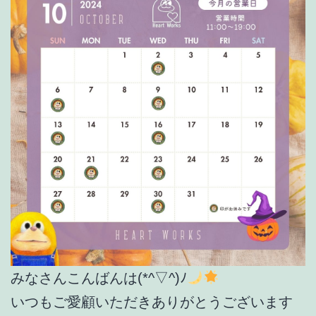
みなさんこんばんは(*^▽^)ﾉ
いつもご愛顧いただきありがとうございます