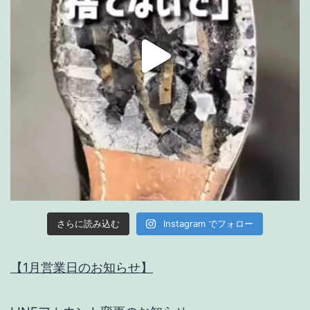
Instagram でフォロー
さらに読み込む
【1月営業日のお知らせ】